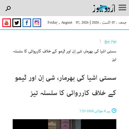
جمعہ ، 07 اگست ، 2026
|
Friday , August 07, 2026
You are here
ہوم پیچ
سستی اشیا کی بھرمار، شی اِن اور ٹیمو کے خلاف کارروائی کا سلسلہ
تیز
سستی اشیا کی بھرمار، شی اِن اور ٹیمو
کے خلاف کارروائی کا سلسلہ تیز
پیر 6 جولائی 2026 7:55