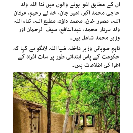
ان کے مطابق اغوا ہونے والوں میں ثنا اللہ ولد
حاجی محمد اکبر، امیر جان، خدائے رحیم، عرفان
اللہ، مصور خان، محمد داؤد، مطیع اللہ، ثناء اللہ
ولد سردار محمد، عبدالنافع، سیف الرحمان اور
وزیر محمد شامل ہیں۔
تاہم صوبائی وزیر داخلہ ضیا اللہ لانگو نے کہا کہ
حکومت کے پاس ابتدائی طور پر سات افراد کے
اغوا کی اطلاعات ہیں۔