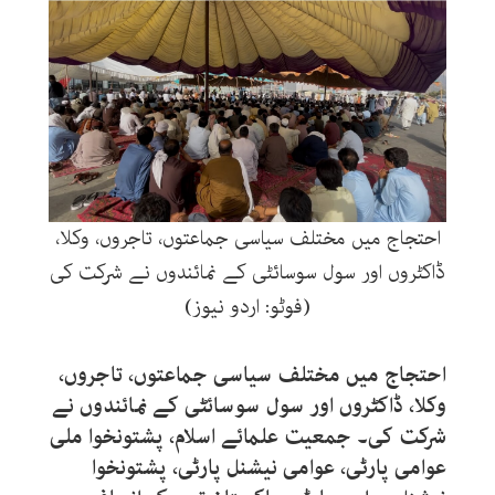
احتجاج میں مختلف سیاسی جماعتوں، تاجروں، وکلا،
ڈاکٹروں اور سول سوسائٹی کے نمائندوں نے شرکت کی
(فوٹو: اردو نیوز)
احتجاج میں مختلف سیاسی جماعتوں، تاجروں،
وکلا، ڈاکٹروں اور سول سوسائٹی کے نمائندوں نے
شرکت کی۔ جمعیت علمائے اسلام، پشتونخوا ملی
عوامی پارٹی، عوامی نیشنل پارٹی، پشتونخوا