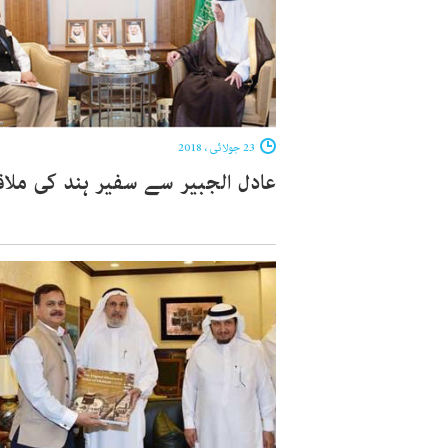
23 جولائی ، 2018
عادل الجبیر سے سفیر ہند کی ملا