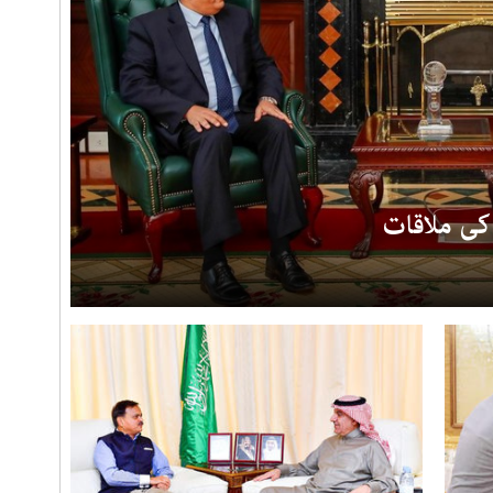
کی ملاقات