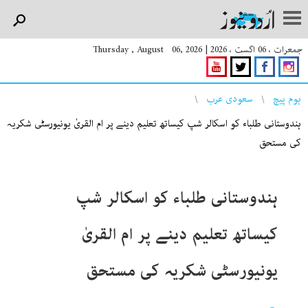
جمعرات ، 06 اگست ، 2026
|
Thursday , August 06, 2026
You are here
ہوم پیچ
سعودی عرب
ہندوستانی طلباء کو اسکالر شپ کیساتھ تعلیم دینے پر ام القریٰ یونیورسٹی شکریہ
کی مستحق
ہندوستانی طلباء کو اسکالر شپ
کیساتھ تعلیم دینے پر ام القریٰ
یونیورسٹی شکریہ کی مستحق