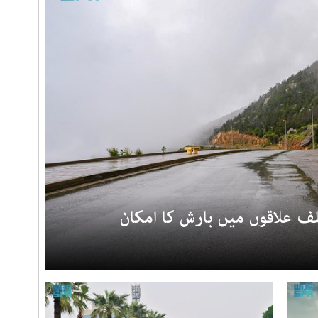
ف علاقوں میں بارش کا امکان