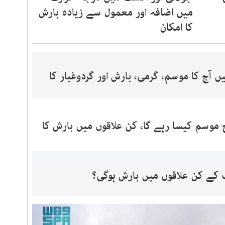
میں اضافہ اور معمول سے زیادہ بارش
کا امکان
آج کا موسم، گرمی، بارش اور گردوغبار کا
موسم کیسا رہے گا، کن علاقوں میں بارش کا
 کے کن علاقوں میں بارش ہوگی؟