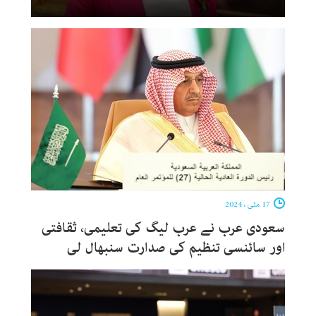
17 مئی ، 2024
سعودی عرب نے عرب لیگ کی تعلیمی، ثقافتی
اور سائنسی تنظیم کی صدارت سنبھال لی