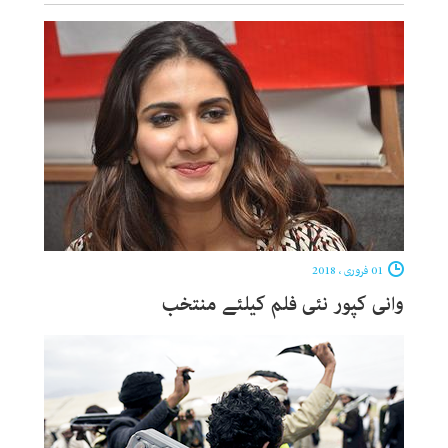
01 فروری ، 2018
وانی کپور نئی فلم کیلئے منتخب