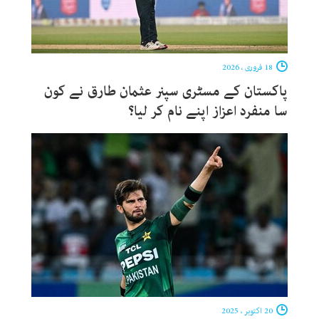
18 فروری ، 2026
پاکستان کے مسٹری سپنر عثمان طارق نے کون
سا منفرد اعزاز اپنے نام کر لیا؟
20 اکتوبر ، 2025