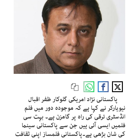
پاکستانی نژاد امریکی گلوکار ظفر اقبال
نیویارکر نے کہا ہے کہ موجودہ دور میں فلم
انڈسٹری ترقی کی راہ پر گامزن ہے۔ بہت سی
فلمیں ایسی آئی ہیں جن سے پاکستانی سینما
کی شان بڑھی ہے۔پاکستانی فلمساز اپنی ثقافت