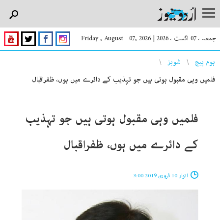
جمعہ ، 07 اگست ، 2026
|
Friday , August 07, 2026
You are here
ہوم پیچ
شوبز
فلمیں وہی مقبول ہوتی ہیں جو تہذیب کے دائرے میں ہوں، ظفراقبال
فلمیں وہی مقبول ہوتی ہیں جو تہذیب
کے دائرے میں ہوں، ظفراقبال
اتوار 10 فروری 2019 3:00