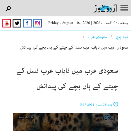
جمعہ ، 07 اگست ، 2026
|
Friday , August 07, 2026
You are here
ہوم پیچ
سعودی عرب
سعودی عرب میں نایاب عرب نسل کے چیتے کے ہاں بچے کی پیدائش
سعودی عرب میں نایاب عرب نسل کے
چیتے کے ہاں بچے کی پیدائش
بدھ 29 ستمبر 2021 5:17