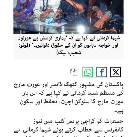
شیما کرمانی نے کہا ہے کہ ’ہماری کوشش ہے عورتوں
اور خواجہ سراہوں کو ان کے حقوق دلوائیں۔‘ (فوٹو:
شعیب بیگ)
پاکستان کی مشہور کتھک ڈانسر اور عورت مارچ
کی منتظم شیما کرمانی نے کہا ہے کہ اس بار
عورت مارچ کا سلوگن اجرت، تحفظ اور سکون
ہے۔
جمعرات کو کراچی پریس کلب میں نیوز
کانفرنس سے خطاب کرتے ہوئے شیما کرمانی نے