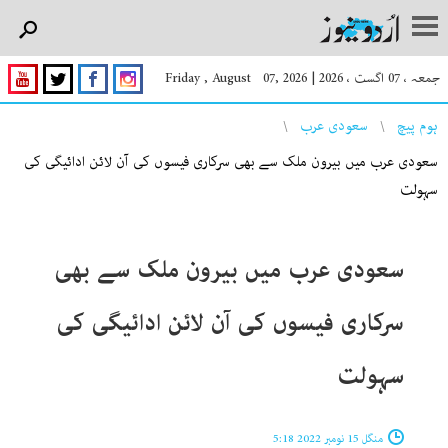
جمعہ ، 07 اگست ، 2026
|
Friday , August 07, 2026
You are here
ہوم پیچ
سعودی عرب
سعودی عرب میں بیرون ملک سے بھی سرکاری فیسوں کی آن لائن ادائیگی کی
سہولت
سعودی عرب میں بیرون ملک سے بھی
سرکاری فیسوں کی آن لائن ادائیگی کی
سہولت
منگل 15 نومبر 2022 5:18