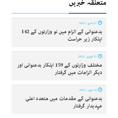
متعلقہ خبریں
21 مارچ ، 2023
بدعنوانی کے الزام میں نو وزارتوں کے 142
اہلکار زیر حراست
21 فروری ، 2023
مختلف وزارتوں کے 159 اہلکار بدعنوانی اور
دیگر الزامات میں گرفتار
10 جون ، 2021
بدعنوانی کے مقدمات میں متعدد اعلی
عہدیدار گرفتار