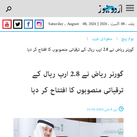
ہفتہ ، 08 اگست ، 2026
|
Saturday , August 08, 2026
You are here
ہوم پیچ
سعودی عرب
گورنر ریاض نے 2.8 ارب ریال کے ترقیاتی منصوبوں کا افتتاح کر دیا
گورنر ریاض نے 2.8 ارب ریال کے
ترقیاتی منصوبوں کا افتتاح کر دیا
پیر 6 مئی 2024 21:50