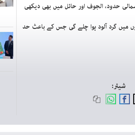
مالی حدود، الجوف اور حائل میں بھی دیکھی
 میں گرد آلود ہوا چلے گی جس کے باعث حد
شیئر: