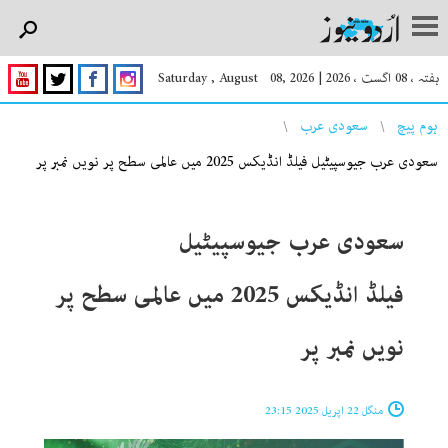
ہفتہ ، 08 اگست ، 2026
|
Saturday , August 08, 2026
You are here
ہوم پیچ
سعودی عرب
سعودی عرب جیوسپیٹیل فیلڈ انڈیکس 2025 میں عالمی سطح پر نویں نمبر پر
سعودی عرب جیوسپیٹیل
فیلڈ انڈیکس 2025 میں عالمی سطح پر
نویں نمبر پر
منگل 22 اپریل 2025 23:15