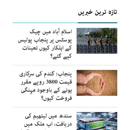
تازہ ترین خبریں
اسلام آباد میں چیک
پوسٹس پر پنجاب پولیس
کے اہلکار کیوں تعینات
کیے گئے؟
پنجاب: گندم کی سرکاری
قیمت 3800 روپے مقرر
ہونے کے باوجود مہنگی
فروخت کیوں؟
سندھ میں لیتھیم کی
دریافت، اب ملک میں