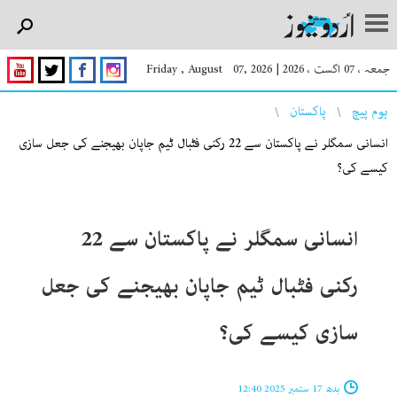
جمعہ ، 07 اگست ، 2026
|
Friday , August 07, 2026
You are here
ہوم پیچ
پاکستان
انسانی سمگلر نے پاکستان سے 22 رکنی فٹبال ٹیم جاپان بھیجنے کی جعل سازی
کیسے کی؟
انسانی سمگلر نے پاکستان سے 22
رکنی فٹبال ٹیم جاپان بھیجنے کی جعل
سازی کیسے کی؟
بدھ 17 ستمبر 2025 12:40