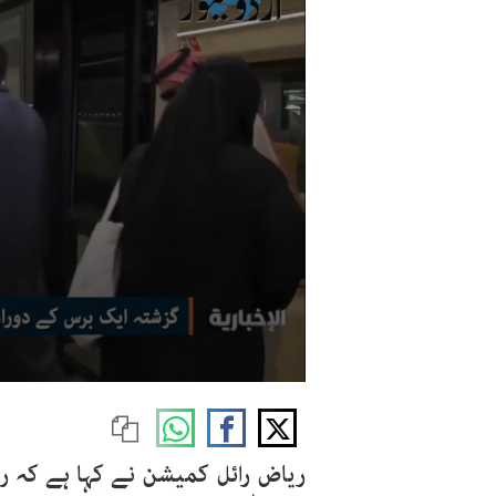
ریاض رائل کمیشن نے کہا ہے کہ ری