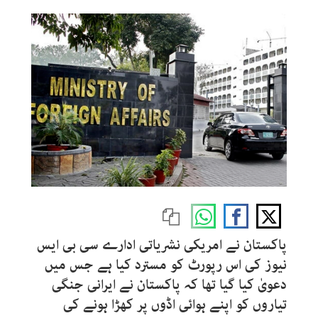
پاکستان نے امریکی نشریاتی ادارے سی بی ایس
نیوز کی اس رپورٹ کو مسترد کیا ہے جس میں
دعویٰ کیا گیا تھا کہ پاکستان نے ایرانی جنگی
تیاروں کو اپنے ہوائی اڈوں پر کھڑا ہونے کی