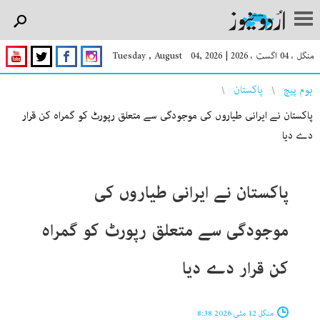
منگل ، 04 اگست ، 2026
|
Tuesday , August 04, 2026
You are here
ہوم پیچ
پاکستان
پاکستان نے ایرانی طیاروں کی موجودگی سے متعلق رپورٹ کو گمراہ کن قرار
دے دیا
پاکستان نے ایرانی طیاروں کی
موجودگی سے متعلق رپورٹ کو گمراہ
کن قرار دے دیا
منگل 12 مئی 2026 8:38