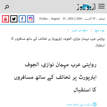
جمعہ ، 07 اگست ، 2026
|
Friday , August 07, 2026
You are here
ہوم پیچ
سعودی عرب
روایتی عرب مہمان نوازی، الجوف ایئرپورٹ پر تحائف کے ساتھ مسافروں کا
استقبال
روایتی عرب مہمان نوازی، الجوف
ایئرپورٹ پر تحائف کے ساتھ مسافروں
کا استقبال
منگل 9 جون 2026 0:01