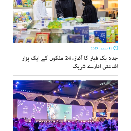
11 دسمبر ، 2025
جدہ بک فیئر کا آغاز، 24 ملکوں کے ایک ہزار
اشاعتی ادارے شریک