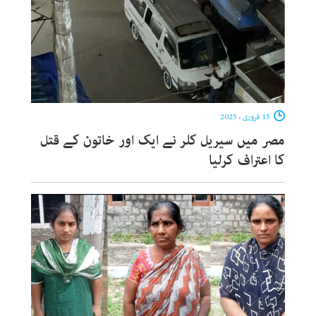
15 فروری ، 2025
مصر میں سیریل کلر نے ایک اور خاتون کے قتل
کا اعتراف کرلیا