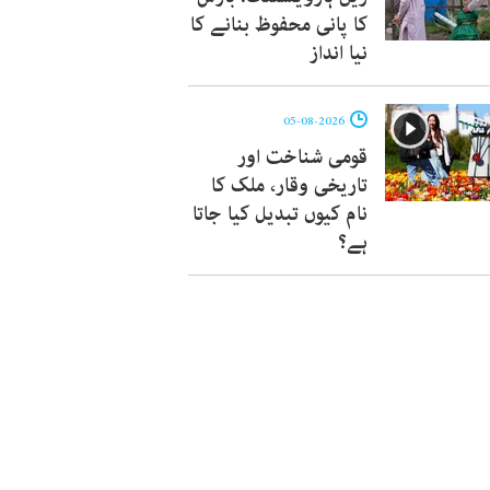
کا پانی محفوظ بنانے کا
نیا انداز
05-08-2026
قومی شناخت اور
تاریخی وقار، ملک کا
نام کیوں تبدیل کیا جاتا
ہے؟