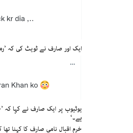
ایک اور صارف نے ٹویٹ کی کہ ’رمی
یوٹیوب پر ایک صارف نے کہا کہ ’
ہے۔‘
خرم اقبال نامی صارف کا کہنا تھا 