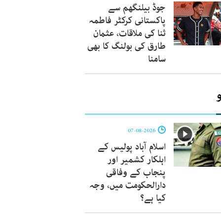
جوڈ بیلنگھم سے
پاکستانی کرکٹر فاطمہ
ثنا کی ملاقات، عثمان
طارق کی بولنگ کا بھی
سامنا
07-08-2026
اسلام آباد پولیس کے
اہلکار کشمیر اور
پنجاب کے وفاقی
دارالحکومت میں، وجہ
کیا ہے؟