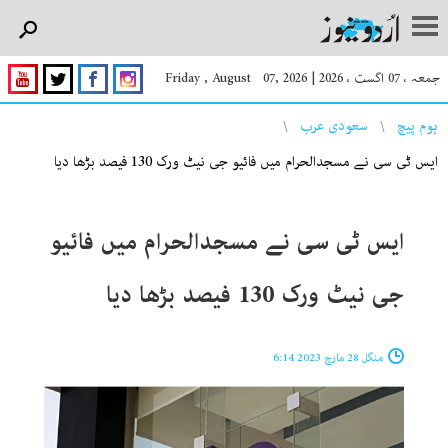
جمعہ ، 07 اگست ، 2026
|
Friday , August 07, 2026
You are here
ہوم پیچ
سعودی عرب
ایس ٹی سی نے مسجدالحرام میں فائیو جی نیٹ ورک 130 فیصد بڑھا دیا
ایس ٹی سی نے مسجدالحرام میں فائیو
جی نیٹ ورک 130 فیصد بڑھا دیا
منگل 28 مارچ 2023 6:14