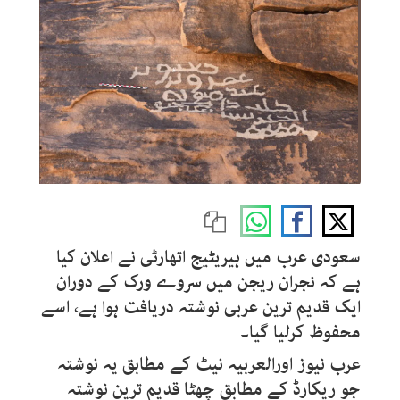
سعودی عرب میں ہیریٹیج اتھارٹی نے اعلان کیا
ہے کہ نجران ریجن میں سروے ورک کے دوران
ایک قدیم ترین عربی نوشتہ دریافت ہوا ہے، اسے
محفوظ کرلیا گیا۔
عرب نیوز اورالعربیہ نیٹ کے مطابق یہ نوشتہ
جو ریکارڈ کے مطابق چھٹا قدیم ترین نوشتہ