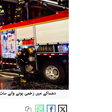
دھماکے میں زخمی ہونے والے سات 