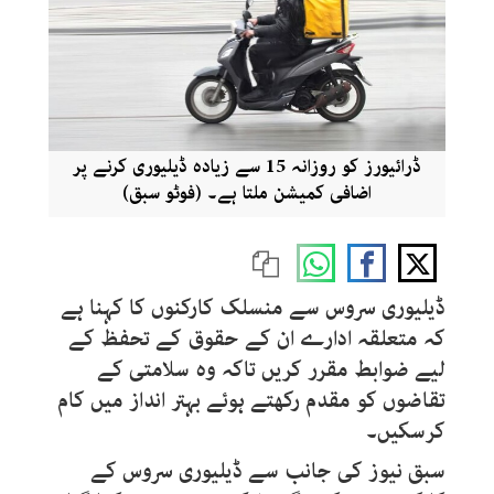
ڈرائیورز کو روزانہ 15 سے زیادہ ڈیلیوری کرنے پر
اضافی کمیشن ملتا ہے۔ (فوٹو سبق)
ڈیلیوری سروس سے منسلک کارکنوں کا کہنا ہے
کہ متعلقہ ادارے ان کے حقوق کے تحفظ کے
لیے ضوابط مقرر کریں تاکہ وہ سلامتی کے
تقاضوں کو مقدم رکھتے ہوئے بہتر انداز میں کام
کرسکیں۔
سبق نیوز کی جانب سے ڈیلیوری سروس کے