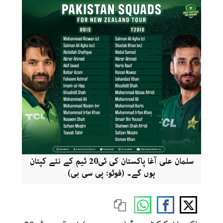
سلمان علی آغا پاکستان کی ٹی20 ٹیم کے نئے کپتان
ہوں گے۔ (فوٹو: پی سی بی)