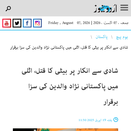
جمعہ ، 07 اگست ، 2026
|
Friday , August 07, 2026
You are here
ہوم پیچ
پاکستان
شادی سے انکار پر بیٹی کا قتل، اٹلی میں پاکستانی نژاد والدین کی سزا برقرار
شادی سے انکار پر بیٹی کا قتل، اٹلی
میں پاکستانی نژاد والدین کی سزا
برقرار
ہفتہ 19 اپریل 2025 11:50