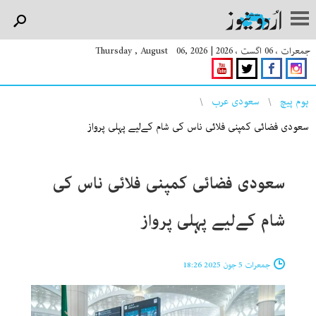
جمعرات ، 06 اگست ، 2026
|
Thursday , August 06, 2026
You are here
ہوم پیچ
سعودی عرب
سعودی فضائی کمپنی فلائی ناس کی شام کےلیے پہلی پرواز
سعودی فضائی کمپنی فلائی ناس کی
شام کےلیے پہلی پرواز
جمعرات 5 جون 2025 18:26