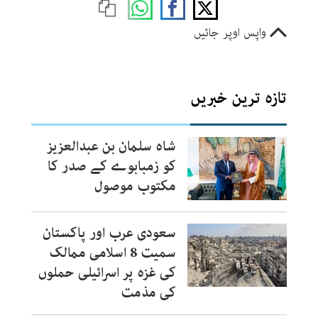
واپس اوپر جائیں
تازہ ترین خبریں
شاہ سلمان بن عبدالعزیز
کو زمبابوے کے صدر کا
مکتوب موصول
سعودی عرب اور پاکستان
سمیت 8 اسلامی ممالک
کی غزہ پر اسرائیلی حملوں
کی مذمت