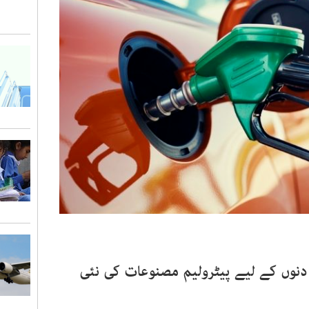
نوں کے لیے پیٹرولیم مصنوعات کی نئی