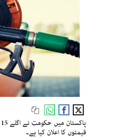
پاکستان میں حکومت نے اگلے
15
د
قیمتوں کا اعلان کیا ہے۔