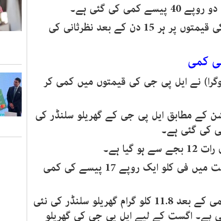
 دو روپے
40
پیسے کمی کی گئی ہے۔
ی قیمتوں پر ہر
15
دن کے بعد نظرثانی کی
ھی کمی
(اوگرا) نے ایل پی جی کی قیمتوں میں کمی کر
ن کے مطابق ایل پی جی کے گھریلو سلنڈر کی
 گیا ہے۔
ستمبر کے لیے ایل پی جی کی قیمت میں فی کلو ایک روپے 17 پیسے کی کمی
اوگرا کی جانب سے قیمتوں میں کمی کے بعد 11.8 کلو گرام گھریلو سلنڈر کی نئی
رر کی گئی ہے۔ اگست کے لیے ایل پی جی کی گھریلو