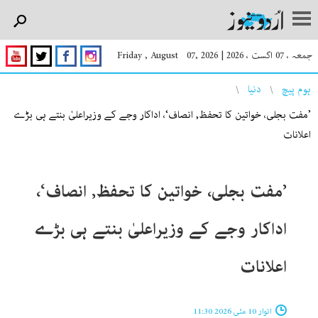
جمعہ ، 07 اگست ، 2026
|
Friday , August 07, 2026
You are here
ہوم پیچ
دنیا
’مفت بجلی، خواتین کا تحفظ, انصاف‘، اداکار وجے کے وزیراعلیٰ بنتے ہی بڑے
اعلانات
’مفت بجلی، خواتین کا تحفظ, انصاف‘،
اداکار وجے کے وزیراعلیٰ بنتے ہی بڑے
اعلانات
اتوار 10 مئی 2026 11:30