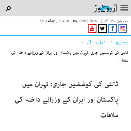
جمعرات ، 06 اگست ، 2026
|
Thursday , August 06, 2026
You are here
ہوم پیچ
مشرق وسطیٰ
ثالثی کی کوششیں جاری: تہران میں پاکستان اور ایران کے وزرائے داخلہ کی
ملاقات
ثالثی کی کوششیں جاری: تہران میں
پاکستان اور ایران کے وزرائے داخلہ کی
ملاقات