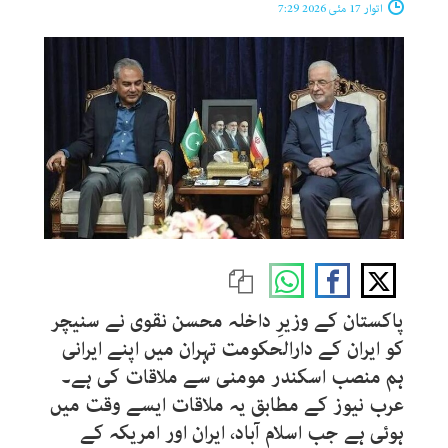
اتوار 17 مئی 2026 7:29
پاکستان کے وزیرِ داخلہ محسن نقوی نے سنیچر
کو ایران کے دارالحکومت تہران میں اپنے ایرانی
ہم منصب اسکندر مومنی سے ملاقات کی ہے۔
عرب نیوز کے مطابق یہ ملاقات ایسے وقت میں
ہوئی ہے جب اسلام آباد، ایران اور امریکہ کے