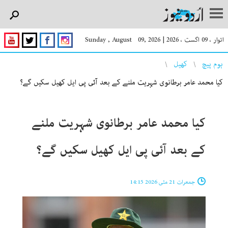
اتوار ، 09 اگست ، 2026
|
Sunday , August 09, 2026
You are here
ہوم پیچ
کھیل
کیا محمد عامر برطانوی شہریت ملنے کے بعد آئی پی ایل کھیل سکیں گے؟
کیا محمد عامر برطانوی شہریت ملنے
کے بعد آئی پی ایل کھیل سکیں گے؟
جمعرات 21 مئی 2026 14:15