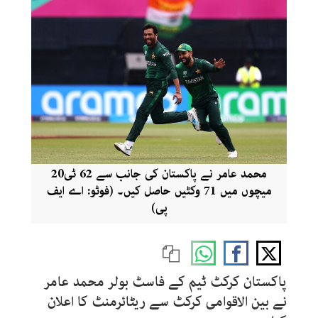
محمد عامر نے پاکستان کی جانب سے 62 ٹی20
میچوں میں 71 وکٹیں حاصل کیں۔ (فوٹو: اے ایف
پی)
پاکستان کرکٹ ٹیم کے فاسٹ بولر محمد عامر
نے بین الاقوامی کرکٹ سے ریٹائرمنٹ کا اعلان