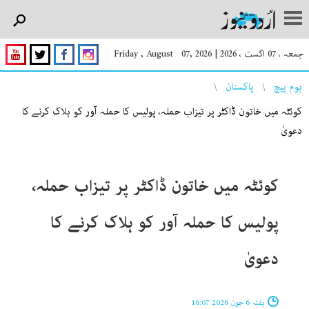
جمعہ ، 07 اگست ، 2026
|
Friday , August 07, 2026
You are here
ہوم پیچ
پاکستان
کوئٹہ میں خاتون ڈاکٹر پر تیزاب حملہ، پولیس کا حملہ آور کو ہلاک کرنے کا
دعویٰ
کوئٹہ میں خاتون ڈاکٹر پر تیزاب حملہ،
پولیس کا حملہ آور کو ہلاک کرنے کا
دعویٰ
ہفتہ 6 جون 2026 16:07