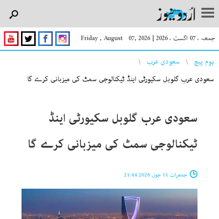
جمعہ ، 07 اگست ، 2026
|
Friday , August 07, 2026
You are here
ہوم پیچ
سعودی عرب
سعودی عرب گلوبل سکیورٹی اینڈ ٹیکنالوجی سمٹ کی میزبانی کرے گا
سعودی عرب گلوبل سکیورٹی اینڈ
ٹیکنالوجی سمٹ کی میزبانی کرے گا
جمعرات 11 جون 2026 21:44