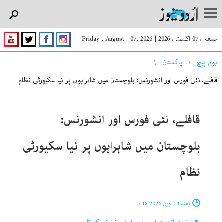
جمعہ ، 07 اگست ، 2026
|
Friday , August 07, 2026
You are here
ہوم پیچ
پاکستان
قافلے، نئی فورس اور انشورنس: بلوچستان میں شاہراہوں پر نیا سکیورٹی نظام
قافلے، نئی فورس اور انشورنس:
بلوچستان میں شاہراہوں پر نیا سکیورٹی
نظام
ہفتہ 13 جون 2026 5:18