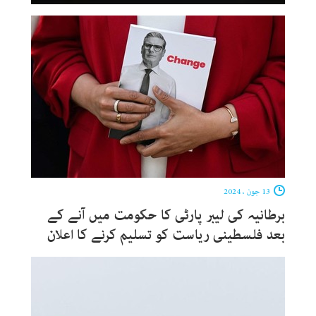
13 جون ، 2024
برطانیہ کی لیبر پارٹی کا حکومت میں آنے کے
بعد فلسطینی ریاست کو تسلیم کرنے کا اعلان