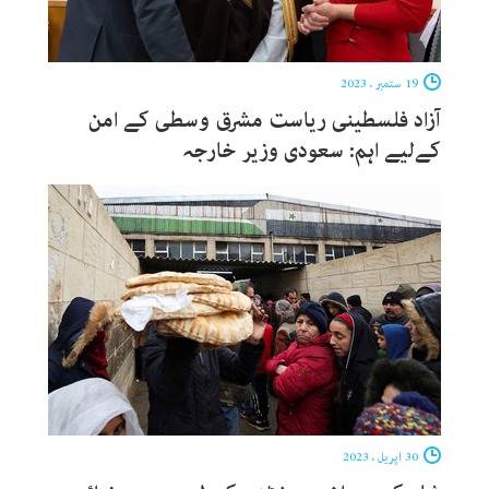
19 ستمبر ، 2023
آزاد فلسطینی ریاست مشرق وسطی کے امن
کےلیے اہم: سعودی وزیر خارجہ
30 اپریل ، 2023