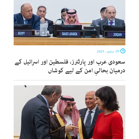
19 ستمبر ، 2023
سعودی عرب اور پارٹنرز، فلسطین اور اسرائیل کے
درمیان بحالیِ امن کے لیے کوشاں