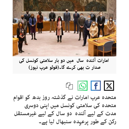
امارات آئندہ سال میں دو بار سلامتی کونسل کی
صدار ت بھی کرے گا۔(فوٹو عرب نیوز)
متحدہ عرب امارات نے گذشتہ روز بدھ کو اقوام
متحدہ کی سلامتی کونسل میں اپنی دوسری
مدت کے لیے آئندہ دو سال کے لیے غیرمستقل
رکن کے طور پرعہدہ سنبھال لیا ہے۔