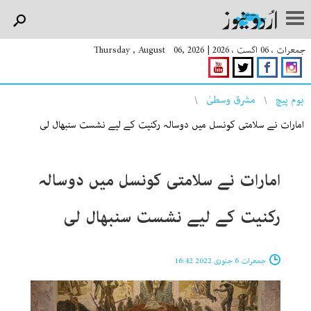
جمعرات ، 06 اگست ، 2026
|
Thursday , August 06, 2026
You are here
ہوم پیچ
مشرق وسطیٰ
امارات نے سلامتی کونسل میں دوسالہ رکنیت کے لیے نشست سنبھال لی
امارات نے سلامتی کونسل میں دوسالہ
رکنیت کے لیے نشست سنبھال لی
جمعرات 6 جنوری 2022 16:42