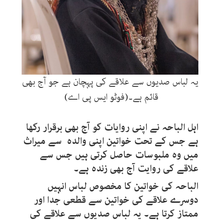
یہ لباس صدیوں سے علاقے کی پہچان ہے جو آج بھی
قائم ہے۔(فوٹو ایس پی اے)
اہل الباحہ نے اپنی روایات کو آج بھی برقرار رکھا
ہے جس کے تحت خواتین اپنی والدہ سے میراث
میں وہ ملبوسات حاصل کرتی ہیں جس سے
علاقے کی روایت آج بھی زندہ ہے۔
الباحہ کی خواتین کا مخصوص لباس انہیں
دوسرے علاقے کی خواتین سے قطعی جدا اور
ممتاز کرتا ہے۔ یہ لباس صدیوں سے علاقے کی