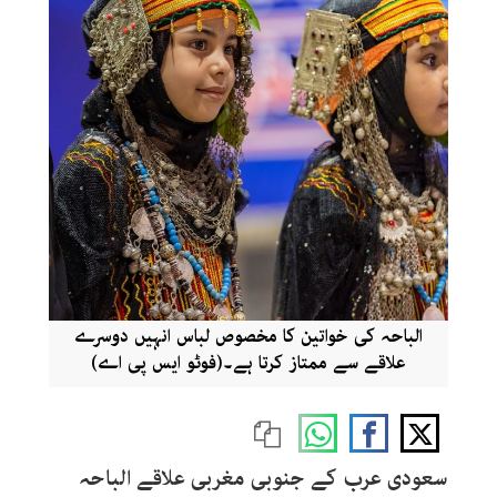
الباحہ کی خواتین کا مخصوص لباس انہیں دوسرے
علاقے سے ممتاز کرتا ہے۔(فوٹو ایس پی اے)
سعودی عرب کے جنوبی مغربی علاقے الباحہ