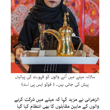
سالانہ میلے میں آنے والوں کو قہوے کی پیالیاں
پیش کی جاتی ہیں۔ ( فوٹو ایس پی اے)
الزھرانی نے مزید کہا کہ میلے میں شرکت کرنے
والوں کے مابین مقابلوں کا بھی انتظام کیا گیا