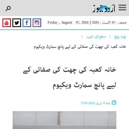
جمعہ ، 07 اگست ، 2026
|
Friday , August 07, 2026
You are here
ہوم پیچ
سعودی عرب
خانہ کعبہ کی چھت کی صفائی کے لیے پانچ سمارٹ ویکیوم
خانہ کعبہ کی چھت کی صفائی کے
لیے پانچ سمارٹ ویکیوم
بدھ 6 اپریل 2022 5:24