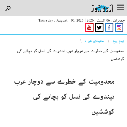
جمعرات ، 06 اگست ، 2026
|
Thursday , August 06, 2026
You are here
ہوم پیچ
سعودی عرب
معدومیت کے خطرے سے دوچار عرب تیندوے کی نسل کو بچانے کی
کوششیں
معدومیت کے خطرے سے دوچار عرب
تیندوے کی نسل کو بچانے کی
کوششیں