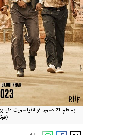
یہ فلم 21 دسمبر کو انڈیا سمیت
(فوٹ