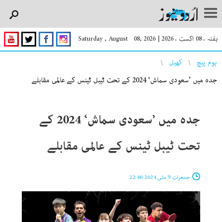
ہفتہ ، 08 اگست ، 2026
|
Saturday , August 08, 2026
You are here
ہوم پیچ
کھیل
جدہ میں ’سعودی سماش‘ 2024 کے تحت ٹیبل ٹینس کے عالمی مقابلے
جدہ میں ’سعودی سماش‘ 2024 کے
تحت ٹیبل ٹینس کے عالمی مقابلے
جمعرات 9 مئی 2024 22:46