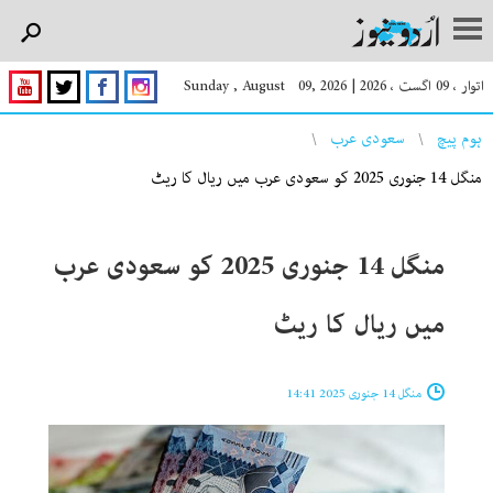
اتوار ، 09 اگست ، 2026
|
Sunday , August 09, 2026
You are here
ہوم پیچ
سعودی عرب
منگل 14 جنوری 2025 کو سعودی عرب میں ریال کا ریٹ
منگل 14 جنوری 2025 کو سعودی عرب
میں ریال کا ریٹ
منگل 14 جنوری 2025 14:41