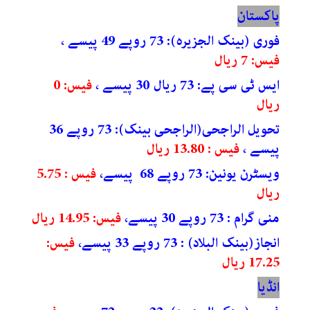
پاکستان
فوری (بینک الجزیرہ): 73 روپے 49
پیسے ،
فیس: 7 ریال
ایس ٹی سی پے: 73 ریال 30 پیسے ،
فیس: 0
ریال
تحویل الراجحی(الراجحی بینک): 73 روپے 36
پیسے ،
فیس : 13.80 ریال
ویسٹرن یونین: 73 روپے 68 پیسے،
فیس : 5.75
ریال
منی گرام : 73 روپے 30 پیسے،
فیس: 14.95 ریال
انجاز(بینک البلاد) : 73 روپے 33 پیسے،
فیس:
17.25 ریال
انڈیا