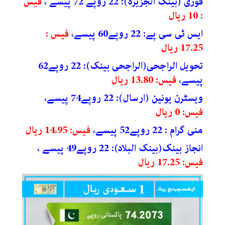
فوری (بینک الجزیرہ): 22 روپے 72 پیسے ،
فیس
: 10 ریال
ایس ٹی سی پے: 22 روپے60 پیسے،
فیس :
17.25 ریال
تحویل الراجحی(الراجحی بینک): 22 روپے62
پیسے،
فیس: 13.80 ریال
ویسٹرن یونین (ارسال): 22 روپے74 پیسے،
فیس: 0 ریال
منی گرام : 22 روپے52 پیسے،
فیس: 14.95 ریال
انجاز بینک(بینک البلاد): 22 روپے49 پیسے ،
فیس: 17.25 ریال