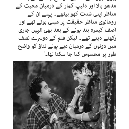
مدھو بالا اور دلیپ کمار کے درمیان محبت کے
مناظر اپنی شدت کھو بیٹھے۔ پہلے ان کے
رومانوی مناظر حقیقت پر مبنی ہوتے تھے اور
آصف کیمرہ بند ہونے کے بعد بھی انہیں جاری
رکھنے دیتے تھے۔ لیکن فلم کے دوسرے نصف
میں دونوں کے درمیان دبے ہوئے تناؤ کو واضح
طور پر محسوس کیا جا سکتا تھا۔‘