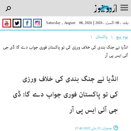
ہفتہ ، 08 اگست ، 2026
|
Saturday , August 08, 2026
You are here
ہوم پیچ
پاکستان
انڈیا نے جنگ بندی کی خلاف ورزی کی تو پاکستان فوری جواب دے گا: ڈی جی
آئی ایس پی آر
انڈیا نے جنگ بندی کی خلاف ورزی
کی تو پاکستان فوری جواب دے گا: ڈی
جی آئی ایس پی آر
جمعرات 15 مئی 2025 17:40