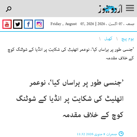
جمعہ ، 07 اگست ، 2026
|
Friday , August 07, 2026
You are here
ہوم پیچ
کھیل
’جنسی طور پر ہراساں کیا‘، نوعمر اتھلیٹ کی شکایت پر انڈیا کے شوٹنگ کوچ
کے خلاف مقدمہ
’جنسی طور پر ہراساں کیا‘، نوعمر
اتھلیٹ کی شکایت پر انڈیا کے شوٹنگ
کوچ کے خلاف مقدمہ
جمعرات 8 جنوری 2026 11:32