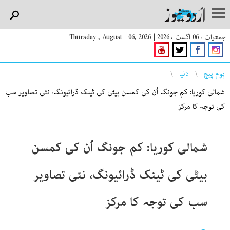
جمعرات ، 06 اگست ، 2026
|
Thursday , August 06, 2026
You are here
ہوم پیچ
دنیا
شمالی کوریا: کم جونگ اُن کی کمسن بیٹی کی ٹینک ڈرائیونگ، نئی تصاویر سب
کی توجہ کا مرکز
شمالی کوریا: کم جونگ اُن کی کمسن
بیٹی کی ٹینک ڈرائیونگ، نئی تصاویر
سب کی توجہ کا مرکز